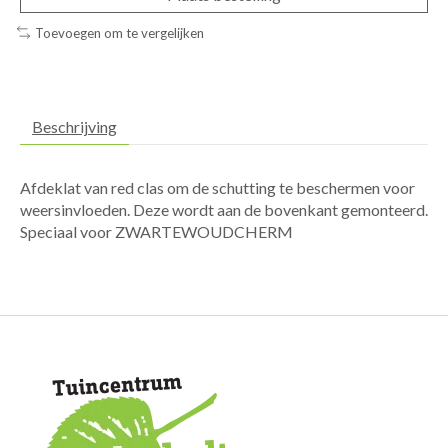
Toevoegen om te vergelijken
Beschrijving
Afdeklat van red clas om de schutting te beschermen voor
weersinvloeden. Deze wordt aan de bovenkant gemonteerd.
Speciaal voor ZWARTEWOUDCHERM