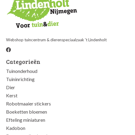
Webshop tuincentrum & dierenspeciaalzaak 't Lindenholt
Categorieën
Tuinonderhoud
Tuininrichting
Dier
Kerst
Robotmaaier stickers
Boeketten bloemen
Efteling miniaturen
Kadobon