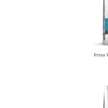
Prins 