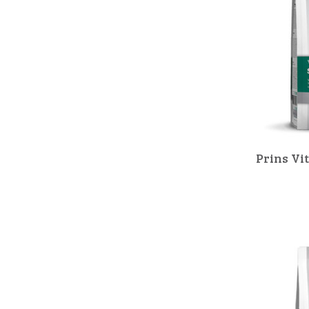
Prins Vit