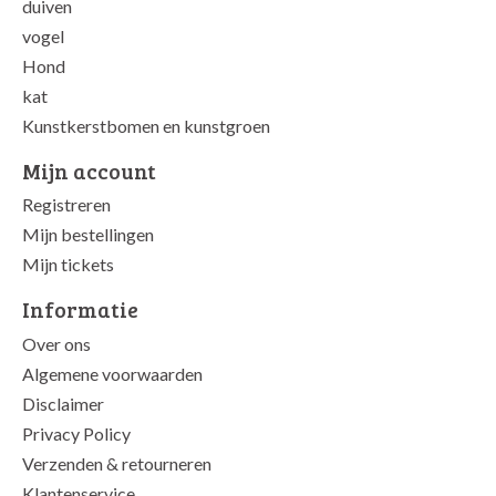
duiven
vogel
Hond
kat
Kunstkerstbomen en kunstgroen
Mijn account
Registreren
Mijn bestellingen
Mijn tickets
Informatie
Over ons
Algemene voorwaarden
Disclaimer
Privacy Policy
Verzenden & retourneren
Klantenservice