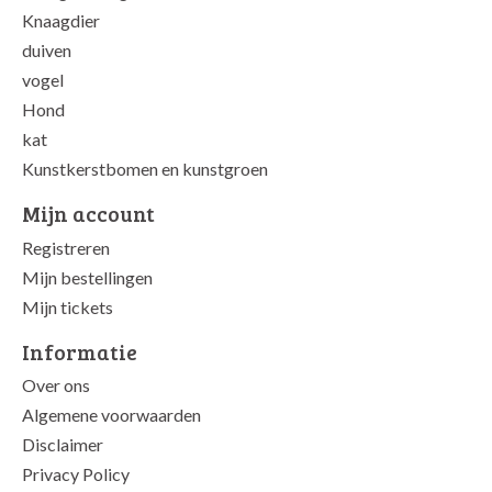
Knaagdier
duiven
vogel
Hond
kat
Kunstkerstbomen en kunstgroen
Mijn account
Registreren
Mijn bestellingen
Mijn tickets
Informatie
Over ons
Algemene voorwaarden
Disclaimer
Privacy Policy