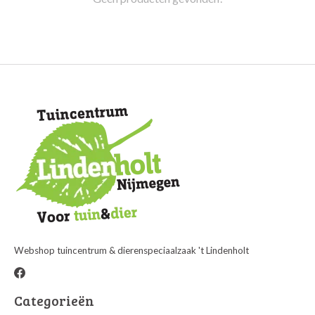
Webshop tuincentrum & dierenspeciaalzaak 't Lindenholt
Categorieën