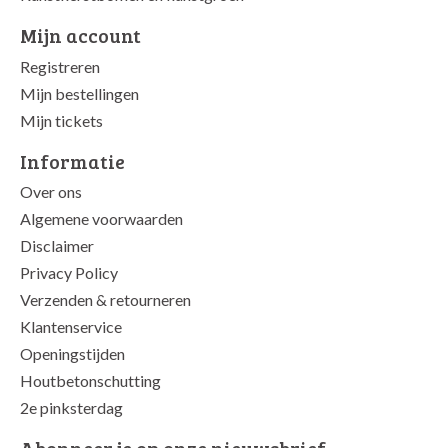
Mijn account
Registreren
Mijn bestellingen
Mijn tickets
Informatie
Over ons
Algemene voorwaarden
Disclaimer
Privacy Policy
Verzenden & retourneren
Klantenservice
Openingstijden
Houtbetonschutting
2e pinksterdag