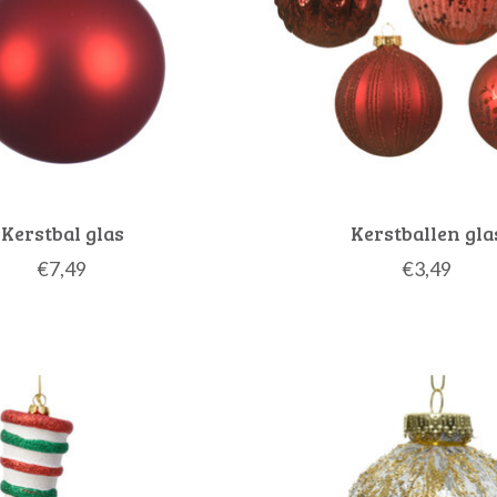
Kerstbal glas
Kerstballen gla
€7,49
€3,49