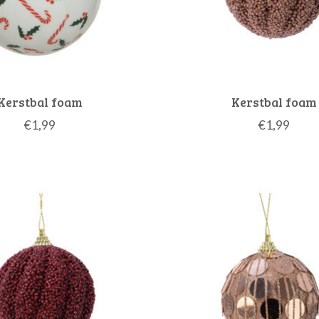
Kerstbal foam
Kerstbal foam
€1,99
€1,99