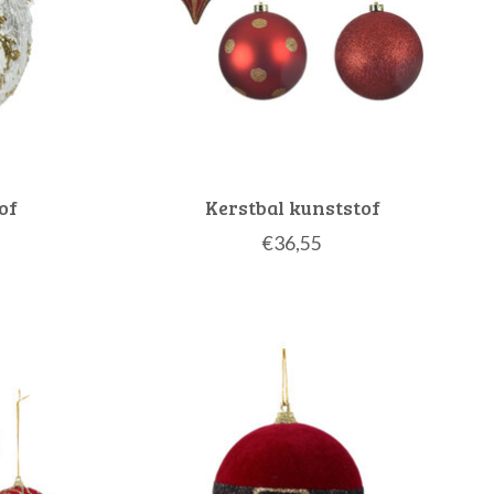
of
Kerstbal kunststof
€36,55