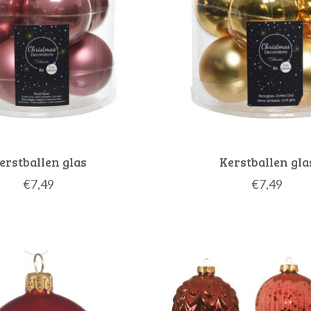
erstballen glas
Kerstballen gla
€7,49
€7,49