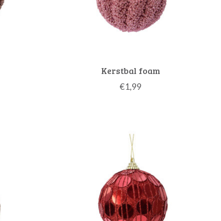
Kerstbal foam
€1,99