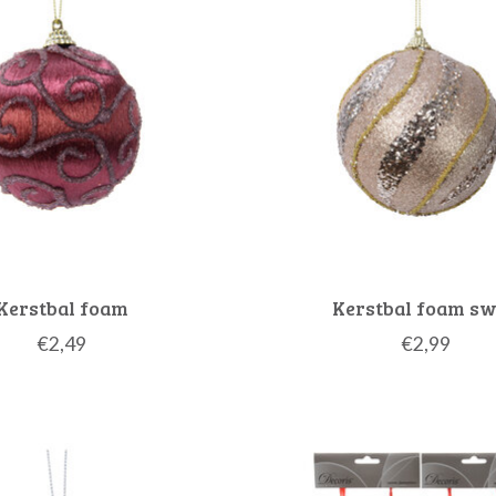
Kerstbal foam
Kerstbal foam sw
€2,49
€2,99