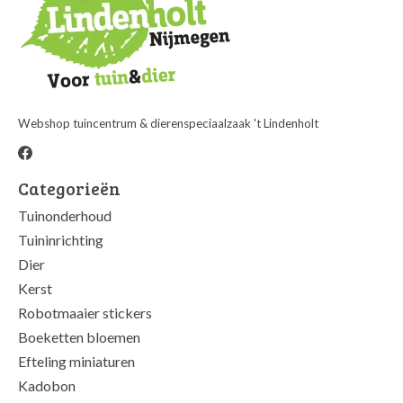
Webshop tuincentrum & dierenspeciaalzaak 't Lindenholt
Categorieën
Tuinonderhoud
Tuininrichting
Dier
Kerst
Robotmaaier stickers
Boeketten bloemen
Efteling miniaturen
Kadobon