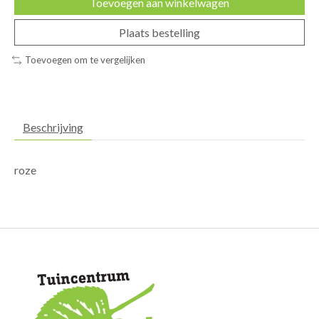
Toevoegen aan winkelwagen
Plaats bestelling
Toevoegen om te vergelijken
Beschrijving
roze