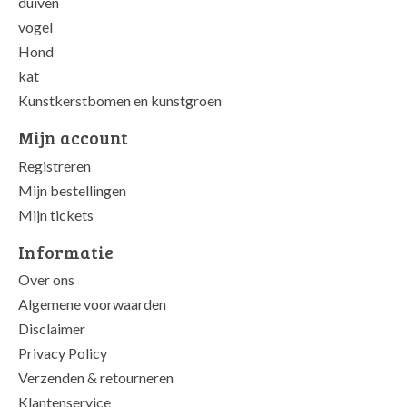
duiven
vogel
Hond
kat
Kunstkerstbomen en kunstgroen
Mijn account
Registreren
Mijn bestellingen
Mijn tickets
Informatie
Over ons
Algemene voorwaarden
Disclaimer
Privacy Policy
Verzenden & retourneren
Klantenservice