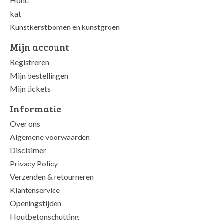
Hond
kat
Kunstkerstbomen en kunstgroen
Mijn account
Registreren
Mijn bestellingen
Mijn tickets
Informatie
Over ons
Algemene voorwaarden
Disclaimer
Privacy Policy
Verzenden & retourneren
Klantenservice
Openingstijden
Houtbetonschutting