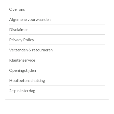
Over ons
Algemene voorwaarden
Disclaimer
Privacy Policy
Verzenden & retourneren
Klantenservice
Openingstijden
Houtbetonschutting
2e pinksterdag