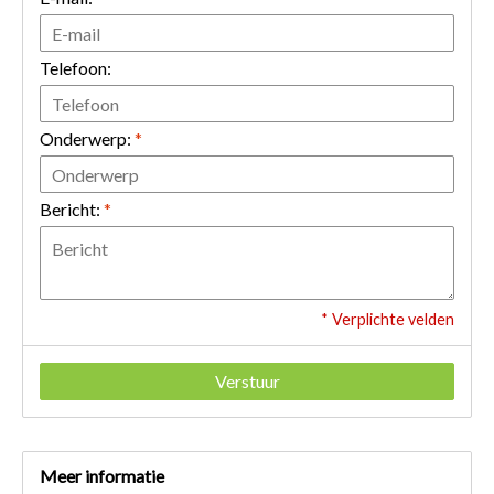
Telefoon:
Onderwerp:
*
Bericht:
*
* Verplichte velden
Verstuur
Meer informatie