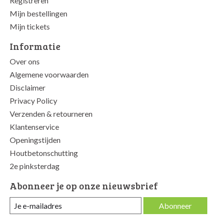
Registreren
Mijn bestellingen
Mijn tickets
Informatie
Over ons
Algemene voorwaarden
Disclaimer
Privacy Policy
Verzenden & retourneren
Klantenservice
Openingstijden
Houtbetonschutting
2e pinksterdag
Abonneer je op onze nieuwsbrief
Abonneer