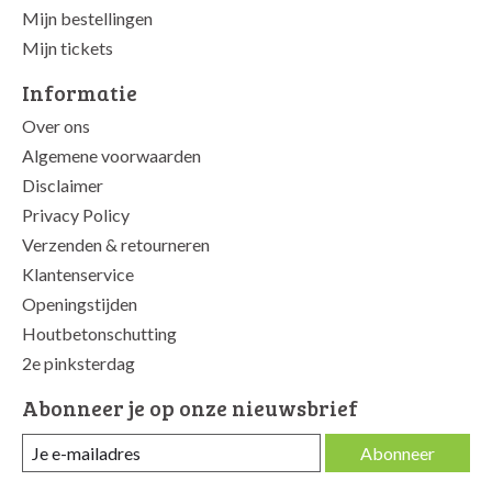
Mijn bestellingen
Mijn tickets
Informatie
Over ons
Algemene voorwaarden
Disclaimer
Privacy Policy
Verzenden & retourneren
Klantenservice
Openingstijden
Houtbetonschutting
2e pinksterdag
Abonneer je op onze nieuwsbrief
Abonneer