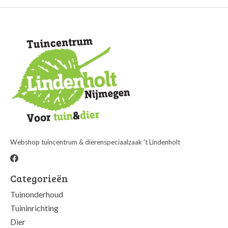
Webshop tuincentrum & dierenspeciaalzaak 't Lindenholt
Categorieën
Tuinonderhoud
Tuininrichting
Dier