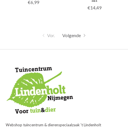
€6,99
€14,49
Vor.
Volgende
Webshop tuincentrum & dierenspeciaalzaak 't Lindenholt