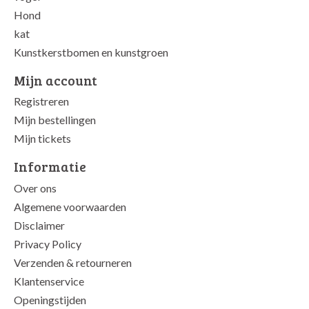
Hond
kat
Kunstkerstbomen en kunstgroen
Mijn account
Registreren
Mijn bestellingen
Mijn tickets
Informatie
Over ons
Algemene voorwaarden
Disclaimer
Privacy Policy
Verzenden & retourneren
Klantenservice
Openingstijden