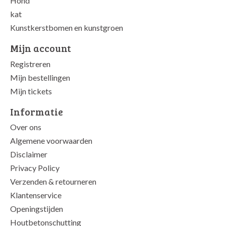
Hond
kat
Kunstkerstbomen en kunstgroen
Mijn account
Registreren
Mijn bestellingen
Mijn tickets
Informatie
Over ons
Algemene voorwaarden
Disclaimer
Privacy Policy
Verzenden & retourneren
Klantenservice
Openingstijden
Houtbetonschutting