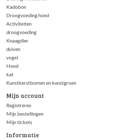
Kadobon
Droogvoeding hond
Activiteiten
droogvoeding
Knaagdier
duiven
vogel
Hond
kat
Kunstkerstbomen en kunstgroen
Mijn account
Registreren
Mijn bestellingen
Mijn tickets
Informatie