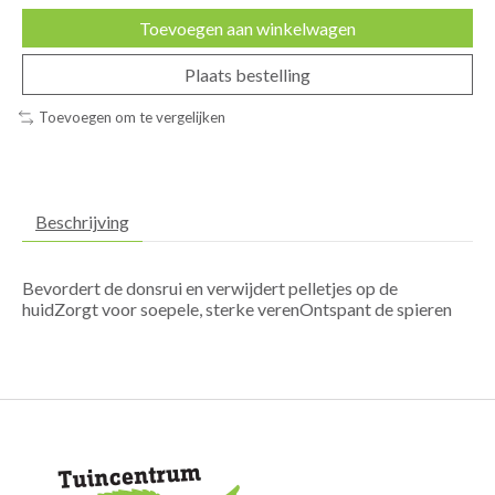
Toevoegen aan winkelwagen
Plaats bestelling
Toevoegen om te vergelijken
Beschrijving
Bevordert de donsrui en verwijdert pelletjes op de
huidZorgt voor soepele, sterke verenOntspant de spieren