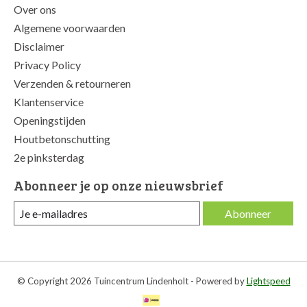
Over ons
Algemene voorwaarden
Disclaimer
Privacy Policy
Verzenden & retourneren
Klantenservice
Openingstijden
Houtbetonschutting
2e pinksterdag
Abonneer je op onze nieuwsbrief
Abonneer
© Copyright 2026 Tuincentrum Lindenholt - Powered by
Lightspeed