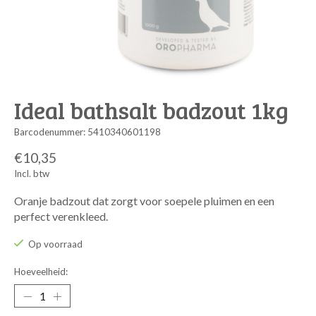
Ideal bathsalt badzout 1kg
Barcodenummer: 5410340601198
€10,35
Incl. btw
Oranje badzout dat zorgt voor soepele pluimen en een
perfect verenkleed.
Op voorraad
Hoeveelheid: