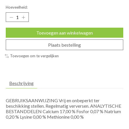
Hoeveelheid:
Toevoegen aan winkelwagen
Plaats bestelling
Toevoegen om te vergelijken
Beschrijving
GEBRUIKSAANWIJZING Vrij en onbeperkt ter
beschikking stellen. Regelmatig verversen. ANALYTISCHE
BESTANDDELEN Calcium 17,00 % Fosfor 0,07 % Natrium
0,20 % Lysine 0,00 % Methionine 0,00 %