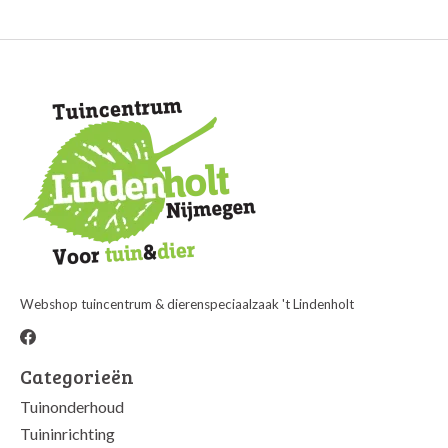
Webshop tuincentrum & dierenspeciaalzaak 't Lindenholt
Categorieën
Tuinonderhoud
Tuininrichting