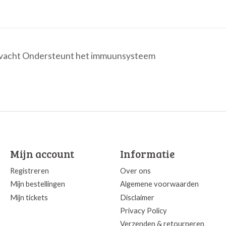
en vacht Ondersteunt het immuunsysteem
Mijn account
Informatie
Registreren
Over ons
Mijn bestellingen
Algemene voorwaarden
Mijn tickets
Disclaimer
Privacy Policy
Verzenden & retourneren