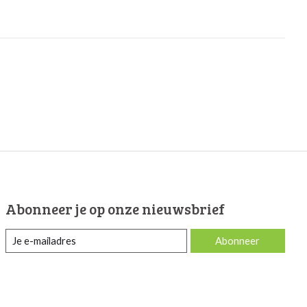
Abonneer je op onze nieuwsbrief
Abonneer