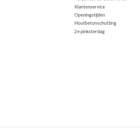
Klantenservice
Openingstijden
Houtbetonschutting
2e pinksterdag