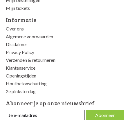
Mijn bestellingen
Mijn tickets
Informatie
Over ons
Algemene voorwaarden
Disclaimer
Privacy Policy
Verzenden & retourneren
Klantenservice
Openingstijden
Houtbetonschutting
2e pinksterdag
Abonneer je op onze nieuwsbrief
Abonneer