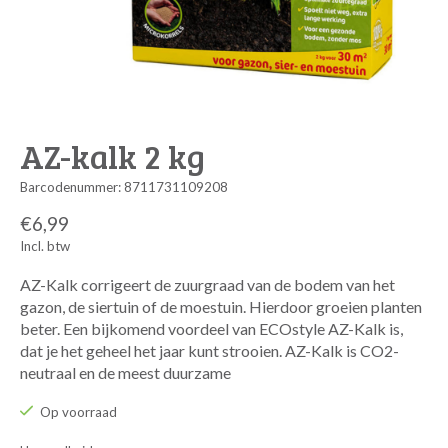
AZ-kalk 2 kg
Barcodenummer: 8711731109208
€6,99
Incl. btw
AZ-Kalk corrigeert de zuurgraad van de bodem van het
gazon, de siertuin of de moestuin. Hierdoor groeien planten
beter. Een bijkomend voordeel van ECOstyle AZ-Kalk is,
dat je het geheel het jaar kunt strooien. AZ-Kalk is CO2-
neutraal en de meest duurzame
Op voorraad