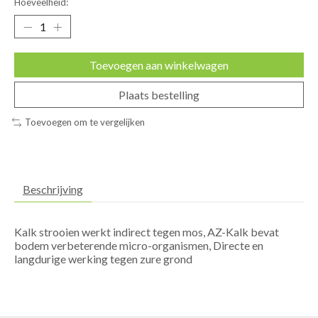
Hoeveelheid:
Toevoegen aan winkelwagen
Plaats bestelling
Toevoegen om te vergelijken
Beschrijving
Kalk strooien werkt indirect tegen mos, AZ-Kalk bevat
bodem verbeterende micro-organismen, Directe en
langdurige werking tegen zure grond