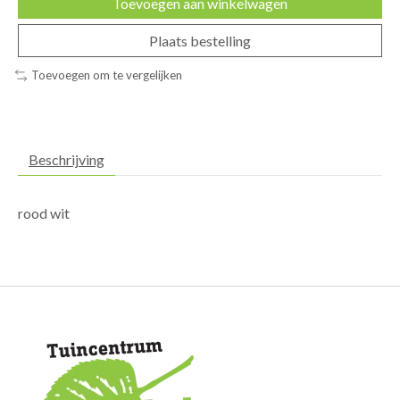
Toevoegen aan winkelwagen
Plaats bestelling
Toevoegen om te vergelijken
Beschrijving
rood wit