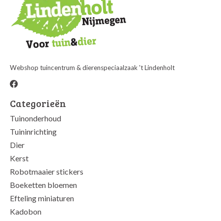
Webshop tuincentrum & dierenspeciaalzaak 't Lindenholt
Categorieën
Tuinonderhoud
Tuininrichting
Dier
Kerst
Robotmaaier stickers
Boeketten bloemen
Efteling miniaturen
Kadobon