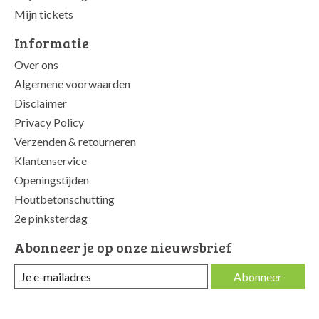
Mijn tickets
Informatie
Over ons
Algemene voorwaarden
Disclaimer
Privacy Policy
Verzenden & retourneren
Klantenservice
Openingstijden
Houtbetonschutting
2e pinksterdag
Abonneer je op onze nieuwsbrief
Abonneer