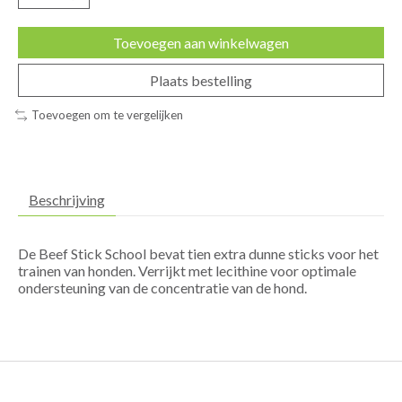
Toevoegen aan winkelwagen
Plaats bestelling
Toevoegen om te vergelijken
Beschrijving
De Beef Stick School bevat tien extra dunne sticks voor het
trainen van honden. Verrijkt met lecithine voor optimale
ondersteuning van de concentratie van de hond.