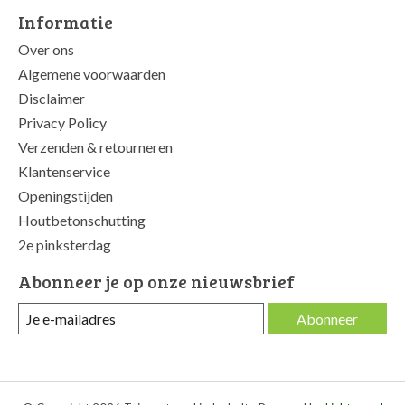
Informatie
Over ons
Algemene voorwaarden
Disclaimer
Privacy Policy
Verzenden & retourneren
Klantenservice
Openingstijden
Houtbetonschutting
2e pinksterdag
Abonneer je op onze nieuwsbrief
Abonneer