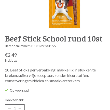
Beef Stick School rund 10st
Barcodenummer: 4008239234155
€2,49
Incl. btw
10 Beef Sticks per verpakking, makkelijk in stukken te
breken, suikervrije receptuur, zonder kleurstoffen,
conserveringsmiddelen en smaakversterkers
Op voorraad
Hoeveelheid: