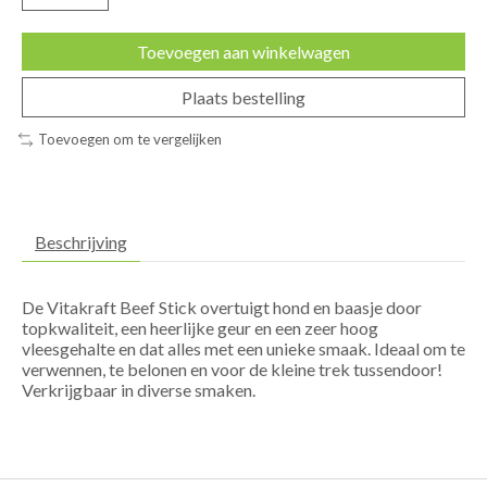
Toevoegen aan winkelwagen
Plaats bestelling
Toevoegen om te vergelijken
Beschrijving
De Vitakraft Beef Stick overtuigt hond en baasje door
topkwaliteit, een heerlijke geur en een zeer hoog
vleesgehalte en dat alles met een unieke smaak. Ideaal om te
verwennen, te belonen en voor de kleine trek tussendoor!
Verkrijgbaar in diverse smaken.