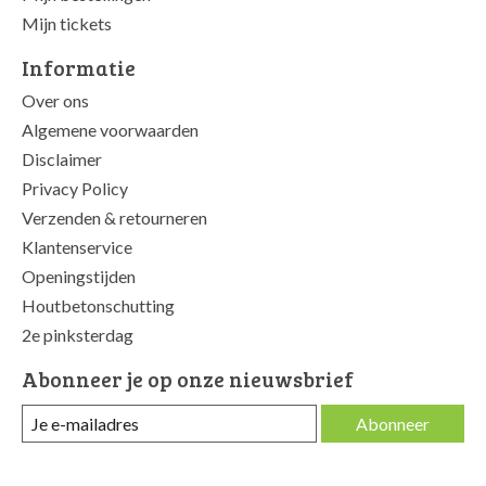
Mijn tickets
Informatie
Over ons
Algemene voorwaarden
Disclaimer
Privacy Policy
Verzenden & retourneren
Klantenservice
Openingstijden
Houtbetonschutting
2e pinksterdag
Abonneer je op onze nieuwsbrief
Abonneer