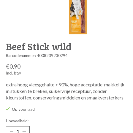
Beef Stick wild
Barcodenummer: 4008239230294
€0,90
Incl. btw
extra hoog vleesgehalte > 90%, hoge acceptatie, makkelijk
in stukken te breken, suikervrije receptuur, zonder
kleurstoffen, conserveringsmiddelen en smaakversterkers
Op voorraad
Hoeveelheid: