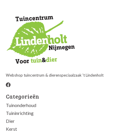
Webshop tuincentrum & dierenspeciaalzaak 't Lindenholt
Categorieën
Tuinonderhoud
Tuininrichting
Dier
Kerst