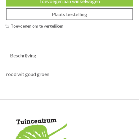
Toevoegen aan winkelwagen
Plaats bestelling
Toevoegen om te vergelijken
Beschrijving
rood wit goud groen