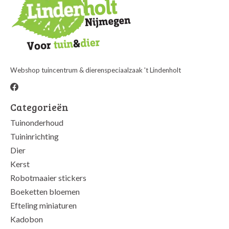
Webshop tuincentrum & dierenspeciaalzaak 't Lindenholt
Categorieën
Tuinonderhoud
Tuininrichting
Dier
Kerst
Robotmaaier stickers
Boeketten bloemen
Efteling miniaturen
Kadobon