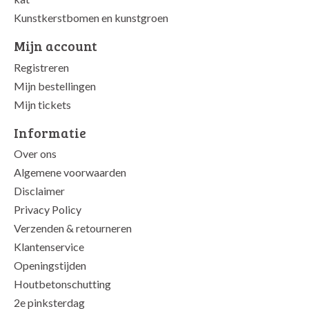
Kunstkerstbomen en kunstgroen
Mijn account
Registreren
Mijn bestellingen
Mijn tickets
Informatie
Over ons
Algemene voorwaarden
Disclaimer
Privacy Policy
Verzenden & retourneren
Klantenservice
Openingstijden
Houtbetonschutting
2e pinksterdag