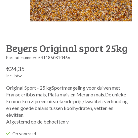
Beyers Original sport 25kg
Barcodenummer: 5411860810466
€24,35
Incl. btw
Original Sport - 25 kgSportmengeling voor duiven met
Franse cribbs mais, Plata mais en Merano mais.De unieke
kenmerken zijn een uitstekende prijs/kwaliteit verhouding
en een goede balans tussen koolhydraten, vetten en
eiwitten.
Afgestemd op de behoeften v
Op voorraad