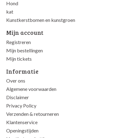
Hond
kat
Kunstkerstbomen en kunstgroen
Mijn account
Registreren
Mijn bestellingen
Mijn tickets
Informatie
Over ons
Algemene voorwaarden
Disclaimer
Privacy Policy
Verzenden & retourneren
Klantenservice
Openingstijden