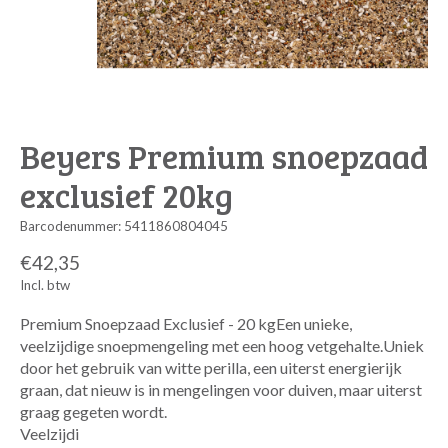
Beyers Premium snoepzaad
exclusief 20kg
Barcodenummer: 5411860804045
€42,35
Incl. btw
Premium Snoepzaad Exclusief - 20 kgEen unieke,
veelzijdige snoepmengeling met een hoog vetgehalte.Uniek
door het gebruik van witte perilla, een uiterst energierijk
graan, dat nieuw is in mengelingen voor duiven, maar uiterst
graag gegeten wordt.
Veelzijdi