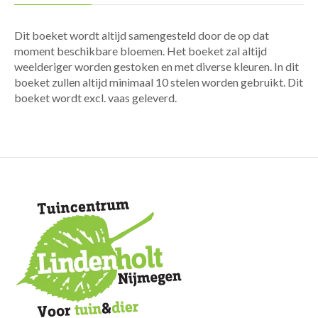
Dit boeket wordt altijd samengesteld door de op dat
moment beschikbare bloemen. Het boeket zal altijd
weelderiger worden gestoken en met diverse kleuren. In dit
boeket zullen altijd minimaal 10 stelen worden gebruikt. Dit
boeket wordt excl. vaas geleverd.