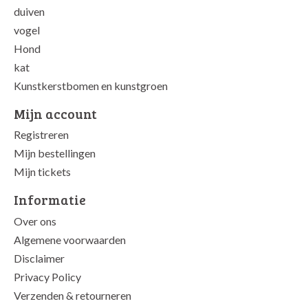
duiven
vogel
Hond
kat
Kunstkerstbomen en kunstgroen
Mijn account
Registreren
Mijn bestellingen
Mijn tickets
Informatie
Over ons
Algemene voorwaarden
Disclaimer
Privacy Policy
Verzenden & retourneren