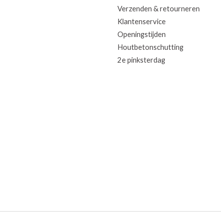
Verzenden & retourneren
Klantenservice
Openingstijden
Houtbetonschutting
2e pinksterdag