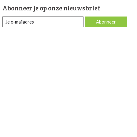
Abonneer je op onze nieuwsbrief
Abonneer