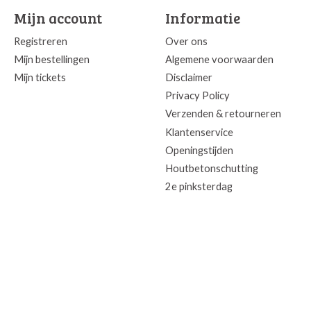
Mijn account
Informatie
Registreren
Over ons
Mijn bestellingen
Algemene voorwaarden
Mijn tickets
Disclaimer
Privacy Policy
Verzenden & retourneren
Klantenservice
Openingstijden
Houtbetonschutting
2e pinksterdag