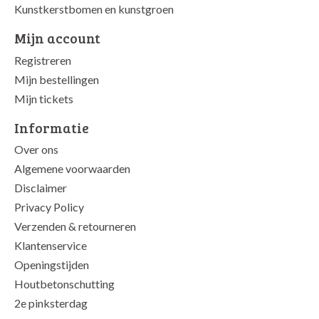
Kunstkerstbomen en kunstgroen
Mijn account
Registreren
Mijn bestellingen
Mijn tickets
Informatie
Over ons
Algemene voorwaarden
Disclaimer
Privacy Policy
Verzenden & retourneren
Klantenservice
Openingstijden
Houtbetonschutting
2e pinksterdag