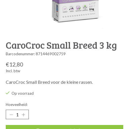
CaroCroc Small Breed 3 kg
Barcodenummer: 8714469002759
€12,80
Incl. btw
CaroCroc Small Breed voor de kleine rassen.
Op voorraad
Hoeveelheid: