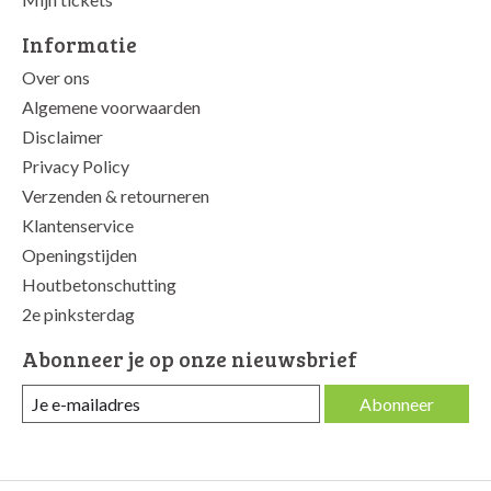
Informatie
Over ons
Algemene voorwaarden
Disclaimer
Privacy Policy
Verzenden & retourneren
Klantenservice
Openingstijden
Houtbetonschutting
2e pinksterdag
Abonneer je op onze nieuwsbrief
Abonneer