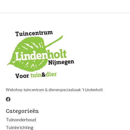
Webshop tuincentrum & dierenspeciaalzaak 't Lindenholt
Categorieën
Tuinonderhoud
Tuininrichting