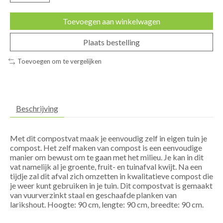
Toevoegen aan winkelwagen
Plaats bestelling
Toevoegen om te vergelijken
Beschrijving
Met dit compostvat maak je eenvoudig zelf in eigen tuin je
compost. Het zelf maken van compost is een eenvoudige
manier om bewust om te gaan met het milieu. Je kan in dit
vat namelijk al je groente, fruit- en tuinafval kwijt. Na een
tijdje zal dit afval zich omzetten in kwalitatieve compost die
je weer kunt gebruiken in je tuin. Dit compostvat is gemaakt
van vuurverzinkt staal en geschaafde planken van
larikshout. Hoogte: 90 cm, lengte: 90 cm, breedte: 90 cm.