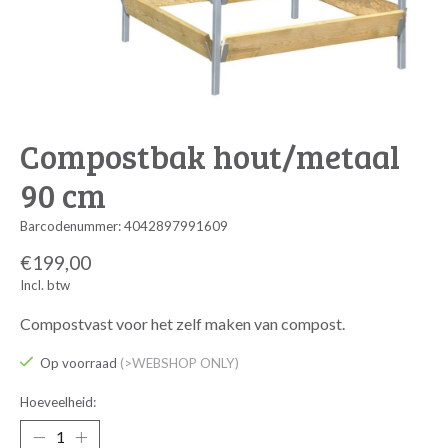
Compostbak hout/metaal
90 cm
Barcodenummer: 4042897991609
€199,00
Incl. btw
Compostvast voor het zelf maken van compost.
Op voorraad
(>WEBSHOP ONLY)
Hoeveelheid: