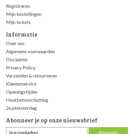
Registreren
Mijn bestellingen
Mijn tickets
Informatie
Over ons
Algemene voorwaarden
Disclaimer
Privacy Policy
Verzenden & retourneren
Klantenservice
Openingstijden
Houtbetonschutting
2e pinksterdag
Abonneer je op onze nieuwsbrief
Abonneer