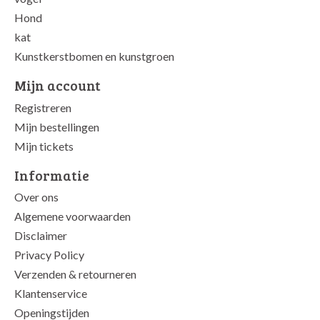
Hond
kat
Kunstkerstbomen en kunstgroen
Mijn account
Registreren
Mijn bestellingen
Mijn tickets
Informatie
Over ons
Algemene voorwaarden
Disclaimer
Privacy Policy
Verzenden & retourneren
Klantenservice
Openingstijden