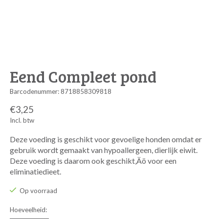
Eend Compleet pond
Barcodenummer: 8718858309818
€3,25
Incl. btw
Deze voeding is geschikt voor gevoelige honden omdat er
gebruik wordt gemaakt van hypoallergeen, dierlijk eiwit.
Deze voeding is daarom ook geschikt‚Äö voor een
eliminatiedieet.
Op voorraad
Hoeveelheid: