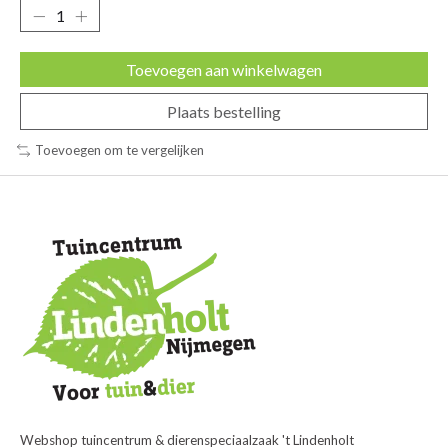
Toevoegen aan winkelwagen
Plaats bestelling
Toevoegen om te vergelijken
Webshop tuincentrum & dierenspeciaalzaak 't Lindenholt