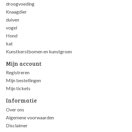
droogvoeding
Knaagdier
duiven
vogel
Hond
kat
Kunstkerstbomen en kunstgroen
Mijn account
Registreren
Mijn bestellingen
Mijn tickets
Informatie
Over ons
Algemene voorwaarden
Disclaimer