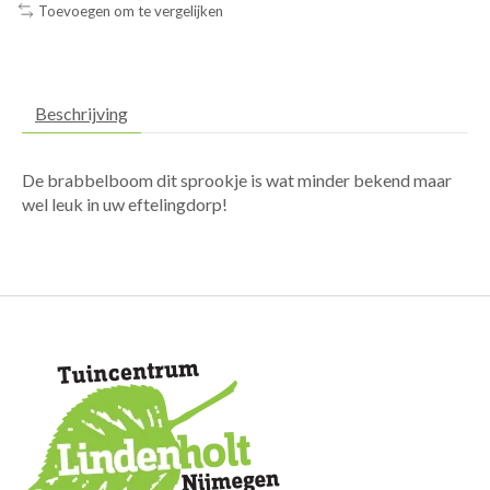
Toevoegen om te vergelijken
Beschrijving
De brabbelboom dit sprookje is wat minder bekend maar
wel leuk in uw eftelingdorp!