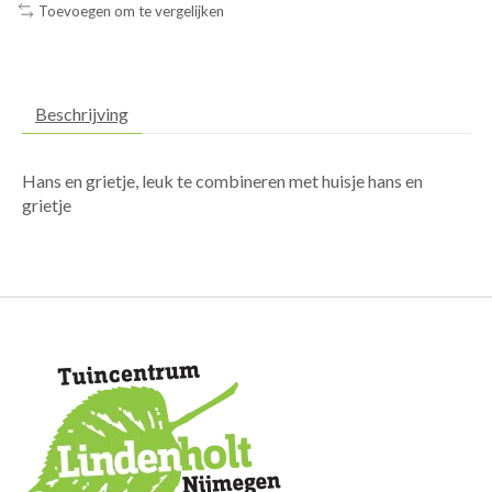
Toevoegen om te vergelijken
Beschrijving
Hans en grietje, leuk te combineren met huisje hans en
grietje