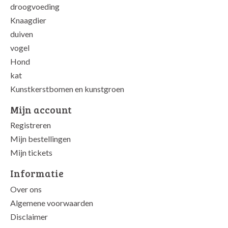
droogvoeding
Knaagdier
duiven
vogel
Hond
kat
Kunstkerstbomen en kunstgroen
Mijn account
Registreren
Mijn bestellingen
Mijn tickets
Informatie
Over ons
Algemene voorwaarden
Disclaimer