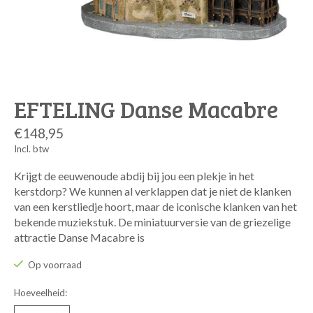
EFTELING Danse Macabre
€148,95
Incl. btw
Krijgt de eeuwenoude abdij bij jou een plekje in het
kerstdorp? We kunnen al verklappen dat je niet de klanken
van een kerstliedje hoort, maar de iconische klanken van het
bekende muziekstuk. De miniatuurversie van de griezelige
attractie Danse Macabre is
Op voorraad
Hoeveelheid: