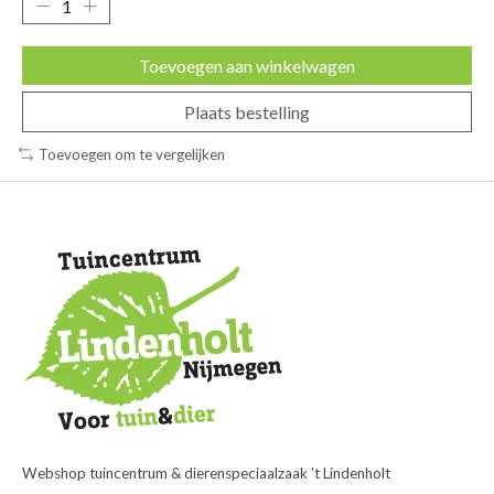
Toevoegen aan winkelwagen
Plaats bestelling
Toevoegen om te vergelijken
Webshop tuincentrum & dierenspeciaalzaak 't Lindenholt