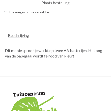
Plaats bestelling
Toevoegen om te vergelijken
Beschrijving
Dit mooie sprookje werkt op twee AA batterijen. Het oog
van de papegaai wordt felrood van kleur!