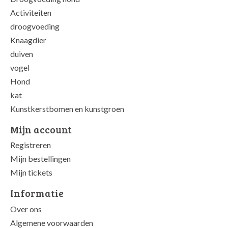
Activiteiten
droogvoeding
Knaagdier
duiven
vogel
Hond
kat
Kunstkerstbomen en kunstgroen
Mijn account
Registreren
Mijn bestellingen
Mijn tickets
Informatie
Over ons
Algemene voorwaarden