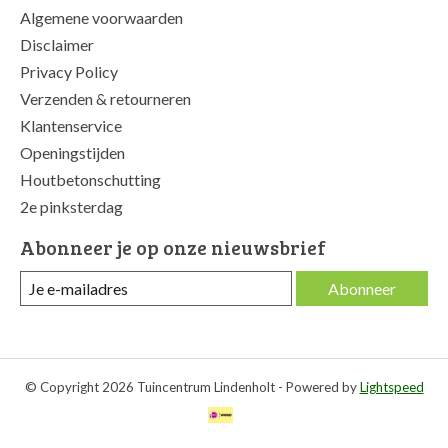
Algemene voorwaarden
Disclaimer
Privacy Policy
Verzenden & retourneren
Klantenservice
Openingstijden
Houtbetonschutting
2e pinksterdag
Abonneer je op onze nieuwsbrief
Abonneer
© Copyright 2026 Tuincentrum Lindenholt - Powered by
Lightspeed