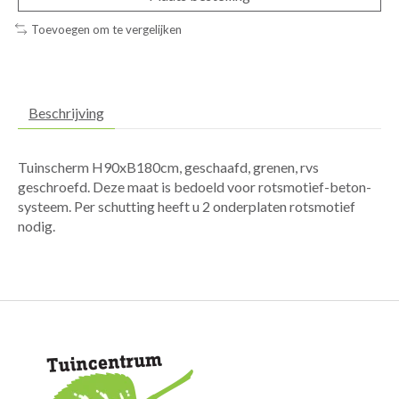
Toevoegen om te vergelijken
Beschrijving
Tuinscherm H90xB180cm, geschaafd, grenen, rvs
geschroefd. Deze maat is bedoeld voor rotsmotief-beton-
systeem. Per schutting heeft u 2 onderplaten rotsmotief
nodig.