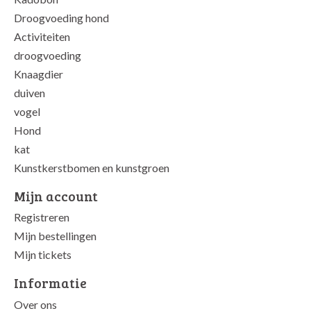
Droogvoeding hond
Activiteiten
droogvoeding
Knaagdier
duiven
vogel
Hond
kat
Kunstkerstbomen en kunstgroen
Mijn account
Registreren
Mijn bestellingen
Mijn tickets
Informatie
Over ons