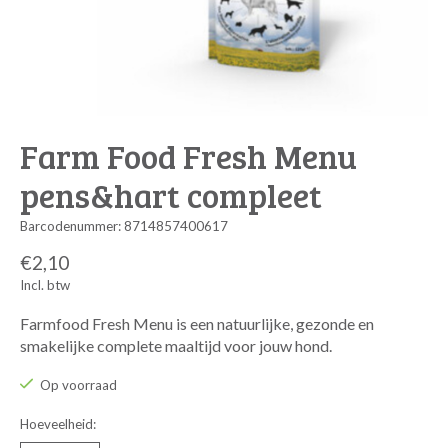
Farm Food Fresh Menu
pens&hart compleet
Barcodenummer: 8714857400617
€2,10
Incl. btw
Farmfood Fresh Menu is een natuurlijke, gezonde en
smakelijke complete maaltijd voor jouw hond.
Op voorraad
Hoeveelheid: