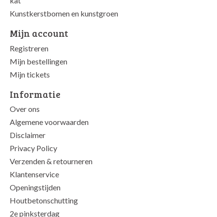
kat
Kunstkerstbomen en kunstgroen
Mijn account
Registreren
Mijn bestellingen
Mijn tickets
Informatie
Over ons
Algemene voorwaarden
Disclaimer
Privacy Policy
Verzenden & retourneren
Klantenservice
Openingstijden
Houtbetonschutting
2e pinksterdag