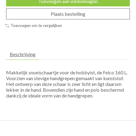
Toevoegen aan winkelwagen
Plaats bestelling
Toevoegen om te vergelijken
Beschrijving
Makkelijk snoeischaartje voor de hobbyist, de Felco 160 L.
Voorzien van stevige handgrepen gemaakt van kunststof.
Het ontwerp van deze schaar is zeer licht en ligt daarom
lekker in de hand. Bovendien zijn hand en pols beschermd
dankzij de ideale vorm van de handgrepen.