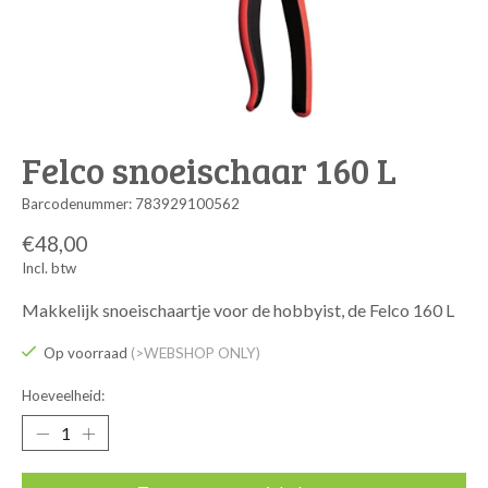
Felco snoeischaar 160 L
Barcodenummer: 783929100562
€48,00
Incl. btw
Makkelijk snoeischaartje voor de hobbyist, de Felco 160 L
Op voorraad
(>WEBSHOP ONLY)
Hoeveelheid: