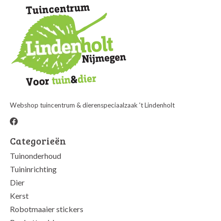
Webshop tuincentrum & dierenspeciaalzaak 't Lindenholt
Categorieën
Tuinonderhoud
Tuininrichting
Dier
Kerst
Robotmaaier stickers