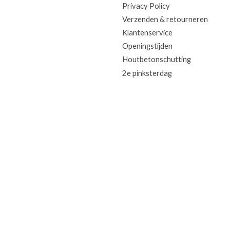
Privacy Policy
Verzenden & retourneren
Klantenservice
Openingstijden
Houtbetonschutting
2e pinksterdag