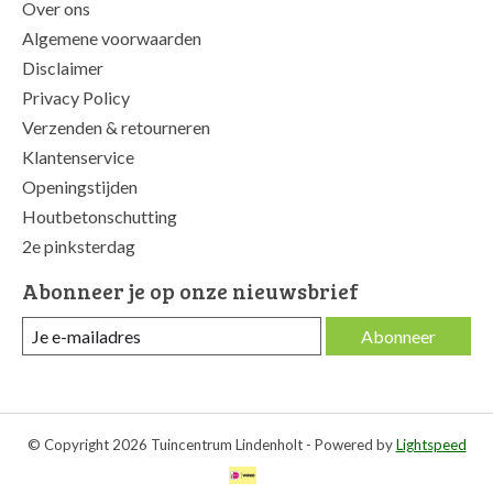
Over ons
Algemene voorwaarden
Disclaimer
Privacy Policy
Verzenden & retourneren
Klantenservice
Openingstijden
Houtbetonschutting
2e pinksterdag
Abonneer je op onze nieuwsbrief
Abonneer
© Copyright 2026 Tuincentrum Lindenholt - Powered by
Lightspeed