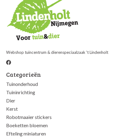
Webshop tuincentrum & dierenspeciaalzaak 't Lindenholt
Categorieën
Tuinonderhoud
Tuininrichting
Dier
Kerst
Robotmaaier stickers
Boeketten bloemen
Efteling miniaturen