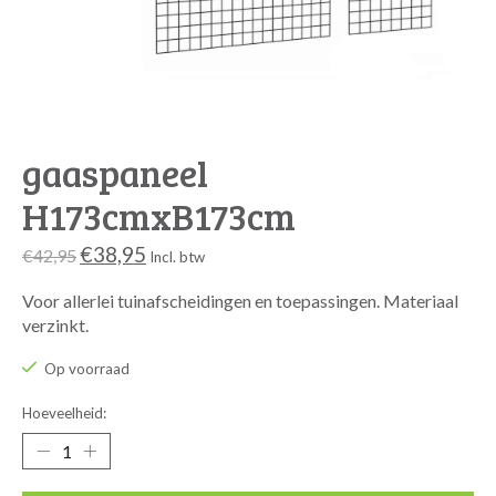
gaaspaneel
H173cmxB173cm
€38,95
€42,95
Incl. btw
Voor allerlei tuinafscheidingen en toepassingen. Materiaal
verzinkt.
Op voorraad
Hoeveelheid: