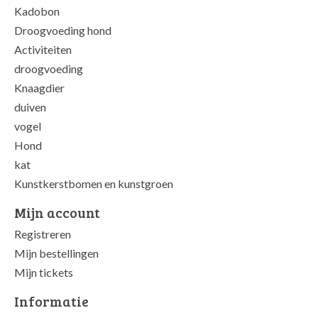
Kadobon
Droogvoeding hond
Activiteiten
droogvoeding
Knaagdier
duiven
vogel
Hond
kat
Kunstkerstbomen en kunstgroen
Mijn account
Registreren
Mijn bestellingen
Mijn tickets
Informatie