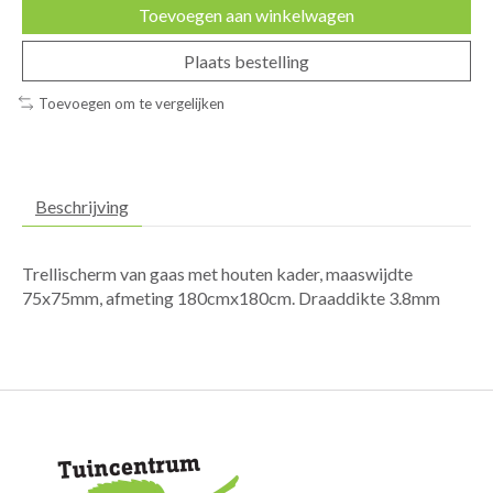
Toevoegen aan winkelwagen
Plaats bestelling
Toevoegen om te vergelijken
Beschrijving
Trellischerm van gaas met houten kader, maaswijdte
75x75mm, afmeting 180cmx180cm. Draaddikte 3.8mm