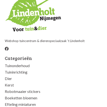
Webshop tuincentrum & dierenspeciaalzaak 't Lindenholt
Categorieën
Tuinonderhoud
Tuininrichting
Dier
Kerst
Robotmaaier stickers
Boeketten bloemen
Efteling miniaturen