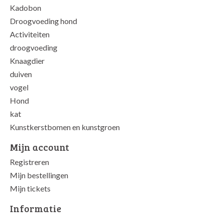
Kadobon
Droogvoeding hond
Activiteiten
droogvoeding
Knaagdier
duiven
vogel
Hond
kat
Kunstkerstbomen en kunstgroen
Mijn account
Registreren
Mijn bestellingen
Mijn tickets
Informatie