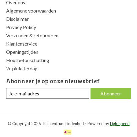
Over ons
Algemene voorwaarden
Disclaimer
Privacy Policy
Verzenden & retourneren
Klantenservice
Openingstijden
Houtbetonschutting
2e pinksterdag
Abonneer je op onze nieuwsbrief
Abonneer
© Copyright 2026 Tuincentrum Lindenholt - Powered by
Lightspeed