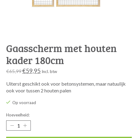
Gaasscherm met houten
kader 180cm
€59,95
€65,99
Incl. btw
Uiterst geschikt ook voor betonsystemen, maar natuulijk
ook voor tussen 2 houten palen
Op voorraad
Hoeveelheid: