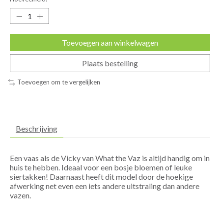
Toevoegen aan winkelwagen
Plaats bestelling
Toevoegen om te vergelijken
Beschrijving
Een vaas als de Vicky van What the Vaz is altijd handig om in
huis te hebben. Ideaal voor een bosje bloemen of leuke
siertakken! Daarnaast heeft dit model door de hoekige
afwerking net even een iets andere uitstraling dan andere
vazen.