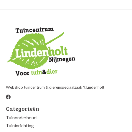
Webshop tuincentrum & dierenspeciaalzaak 't Lindenholt
Categorieën
Tuinonderhoud
Tuininrichting