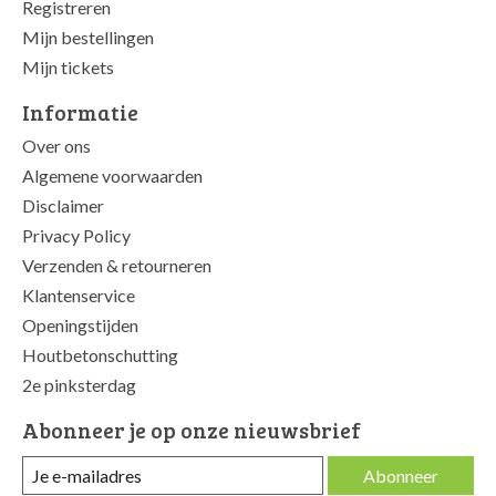
Registreren
Mijn bestellingen
Mijn tickets
Informatie
Over ons
Algemene voorwaarden
Disclaimer
Privacy Policy
Verzenden & retourneren
Klantenservice
Openingstijden
Houtbetonschutting
2e pinksterdag
Abonneer je op onze nieuwsbrief
Abonneer