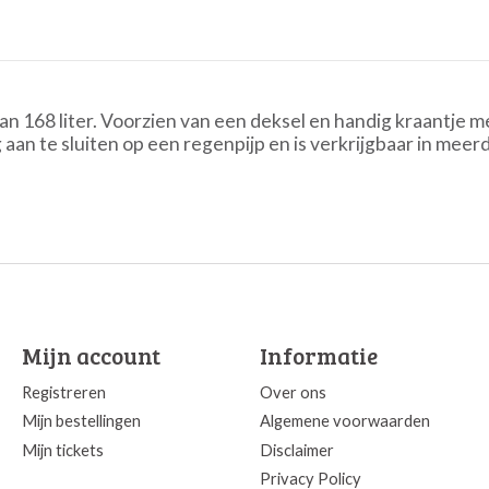
an 168 liter. Voorzien van een deksel en handig kraantje 
aan te sluiten op een regenpijp en is verkrijgbaar in mee
Mijn account
Informatie
Registreren
Over ons
Mijn bestellingen
Algemene voorwaarden
Mijn tickets
Disclaimer
Privacy Policy