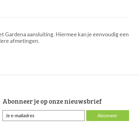
met Gardena aansluiting. Hiermee kan je eenvoudig een
rdere afmetingen.
Abonneer je op onze nieuwsbrief
Abonneer