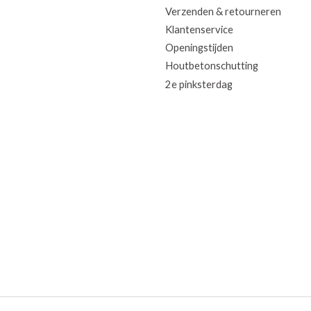
Verzenden & retourneren
Klantenservice
Openingstijden
Houtbetonschutting
2e pinksterdag