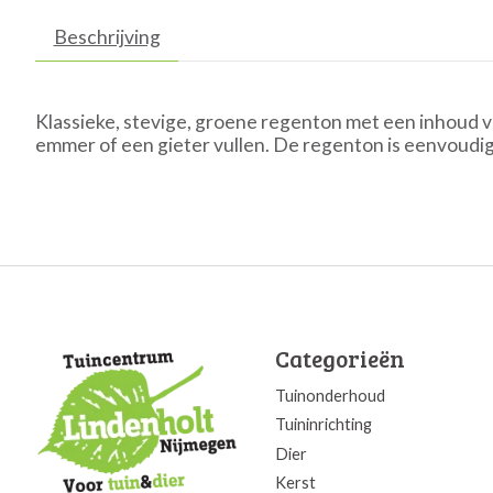
Beschrijving
Klassieke, stevige, groene regenton met een inhoud v
emmer of een gieter vullen. De regenton is eenvoudig 
Categorieën
Tuinonderhoud
Tuininrichting
Dier
Kerst