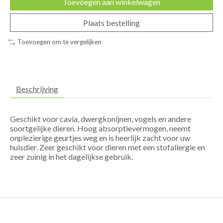
Toevoegen aan winkelwagen
Plaats bestelling
Toevoegen om te vergelijken
Beschrijving
Geschikt voor cavia, dwergkonijnen, vogels en andere
soortgelijke dieren. Hoog absorptievermogen, neemt
onplezierige geurtjes weg en is heerlijk zacht voor uw
huisdier. Zeer geschikt voor dieren met een stofallergie en
zeer zuinig in het dagelijkse gebruik.