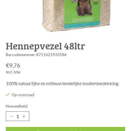
Hennepvezel 48ltr
Barcodenummer: 8711621933586
€9,76
Incl. btw
100% natuurlijke en milieuvriendelijke bodembedekking.
Op voorraad
Hoeveelheid: