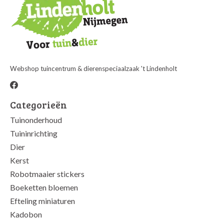
Webshop tuincentrum & dierenspeciaalzaak 't Lindenholt
Categorieën
Tuinonderhoud
Tuininrichting
Dier
Kerst
Robotmaaier stickers
Boeketten bloemen
Efteling miniaturen
Kadobon