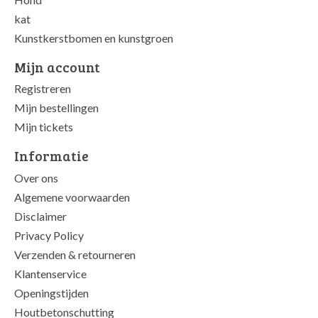
kat
Kunstkerstbomen en kunstgroen
Mijn account
Registreren
Mijn bestellingen
Mijn tickets
Informatie
Over ons
Algemene voorwaarden
Disclaimer
Privacy Policy
Verzenden & retourneren
Klantenservice
Openingstijden
Houtbetonschutting