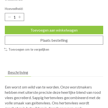
Hoeveelheid:
Toevoegen aan winkelwagen
Plaats bestelling
Toevoegen om te vergelijken
Beschrijving
Een worst om wild van te worden. Onze worstmakers
hebben met uiterste precisie deze heerlijke blend van rood
vlees gecreëerd. Sappig hertenvlees gecombineerd met de
volle smaak van geitenvlees. Ons hertenvlees wordt