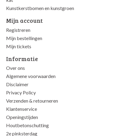
Kunstkerstbomen en kunstgroen
Mijn account
Registreren
Mijn bestellingen
Mijn tickets
Informatie
Over ons
Algemene voorwaarden
Disclaimer
Privacy Policy
Verzenden & retourneren
Klantenservice
Openingstijden
Houtbetonschutting
2e pinksterdag