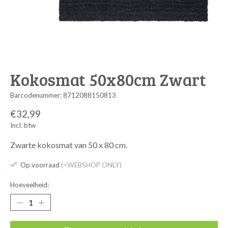
Kokosmat 50x80cm Zwart
Barcodenummer: 8712088150813
€32,99
Incl. btw
Zwarte kokosmat van 50 x 80 cm.
Op voorraad
(>WEBSHOP ONLY)
Hoeveelheid: