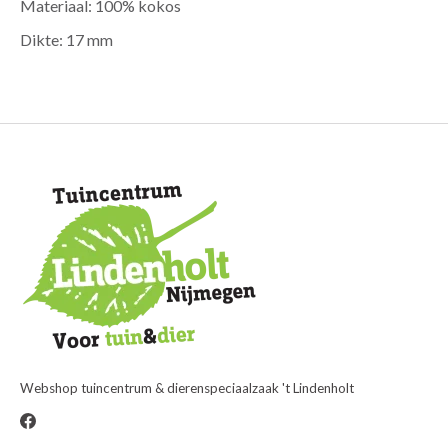
Materiaal: 100% kokos
Dikte: 17 mm
Webshop tuincentrum & dierenspeciaalzaak 't Lindenholt