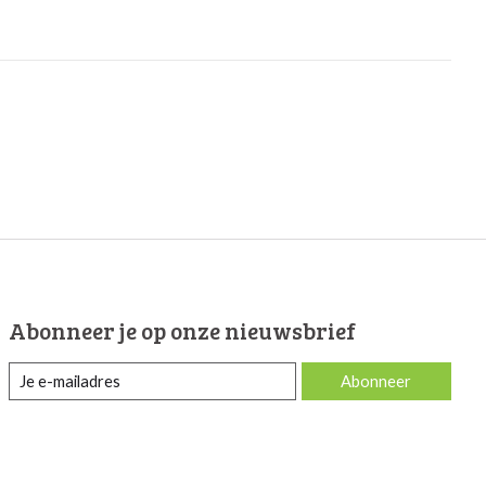
Abonneer je op onze nieuwsbrief
Abonneer