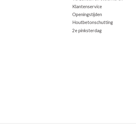
Klantenservice
Openingstijden
Houtbetonschutting
2e pinksterdag