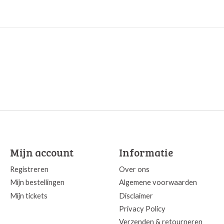
Mijn account
Informatie
Registreren
Over ons
Mijn bestellingen
Algemene voorwaarden
Mijn tickets
Disclaimer
Privacy Policy
Verzenden & retourneren