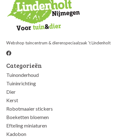
Webshop tuincentrum & dierenspeciaalzaak 't Lindenholt
Categorieën
Tuinonderhoud
Tuininrichting
Dier
Kerst
Robotmaaier stickers
Boeketten bloemen
Efteling miniaturen
Kadobon