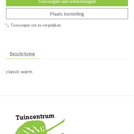
Toevoegen aan winkelwagen
Plaats bestelling
Toevoegen om te vergelijken
Beschrijving
classic warm