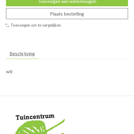
Toevoegen aan winkelwagen
Plaats bestelling
Toevoegen om te vergelijken
Beschrijving
wit