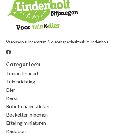
Webshop tuincentrum & dierenspeciaalzaak 't Lindenholt
Categorieën
Tuinonderhoud
Tuininrichting
Dier
Kerst
Robotmaaier stickers
Boeketten bloemen
Efteling miniaturen
Kadobon